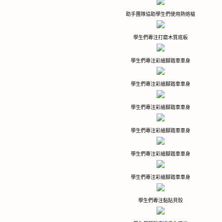
助手團隊協助學生們使用熱熔槍
學生們專注打磨木質底板
學生們專注彩繪腳踏車車身
學生們專注彩繪腳踏車車身
學生們專注彩繪腳踏車車身
學生們專注彩繪腳踏車車身
學生們專注彩繪腳踏車車身
學生們專注彩繪腳踏車車身
學生們專注黏貼貝殼