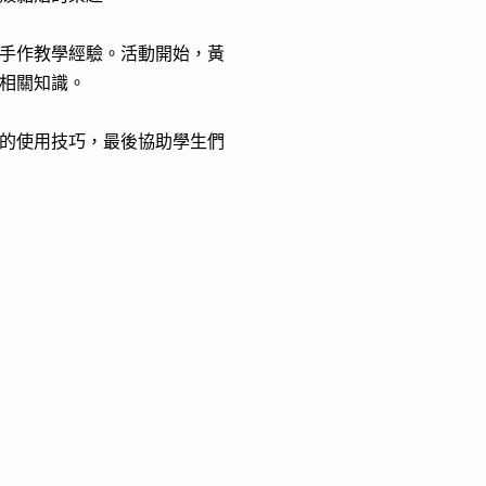
手作教學經驗。活動開始，黃
相關知識。
的使用技巧，最後協助學生們