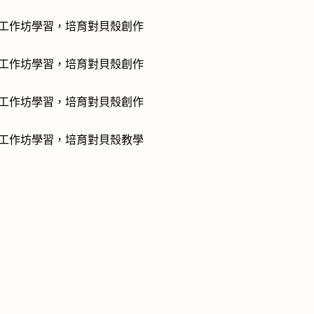
的工作坊學習，培育對貝殼創作
的工作坊學習，培育對貝殼創作
的工作坊學習，培育對貝殼創作
的工作坊學習，培育對貝殼教學