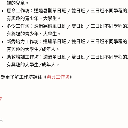
趣的兒童。
夏令工作坊：透過暑期單日班 / 雙日班 / 三日班不同學程
有興趣的青少年、大學生。
冬令工作坊：透過寒假單日班 / 雙日班 / 三日班不同學程
有興趣的青少年、大學生。
新秀培力工作坊：透過單日班 / 雙日班 / 三日班不同學程
有興趣的大學生/成年人。
助教培訓工作坊：透過單日班 / 雙日班 / 三日班不同學程
有興趣的大學生/成年人。
 想更了解工作坊請往《
海貝工作坊
》
享
言