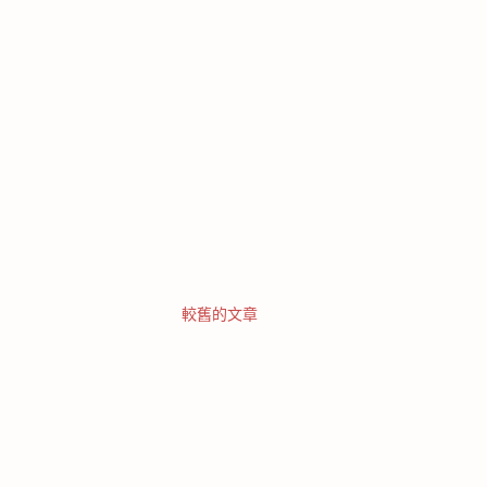
較舊的文章