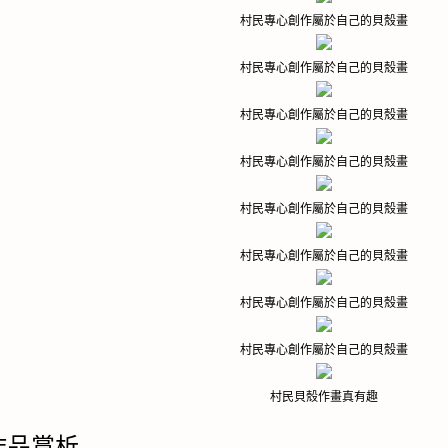
村民專心創作屬於自己的貝殼畫
村民專心創作屬於自己的貝殼畫
村民專心創作屬於自己的貝殼畫
村民專心創作屬於自己的貝殼畫
村民專心創作屬於自己的貝殼畫
村民專心創作屬於自己的貝殼畫
村民專心創作屬於自己的貝殼畫
村民專心創作屬於自己的貝殼畫
村民貝殼作畫真有趣
作品賞析