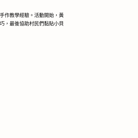
手作教學經驗。活動開始，黃
巧，最後協助村民們黏貼小貝