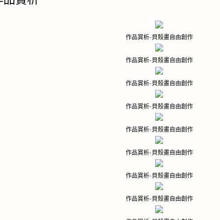
作品賞析-貝殼畫自由創作
作品賞析-貝殼畫自由創作
作品賞析-貝殼畫自由創作
作品賞析-貝殼畫自由創作
作品賞析-貝殼畫自由創作
作品賞析-貝殼畫自由創作
作品賞析-貝殼畫自由創作
作品賞析-貝殼畫自由創作