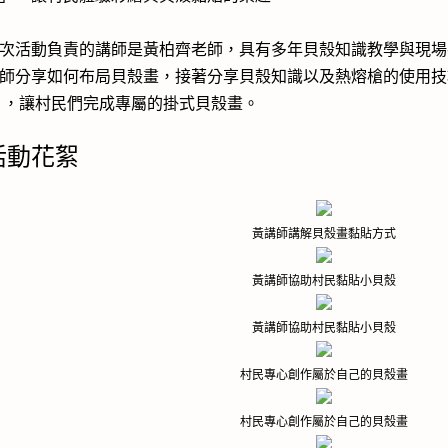
次活動負責的講師是黃柏齊老師，具有多年貝殼知識教學與現場
師分享如何布局貝殼畫，接著分享貝殼知識以及熱熔槍的使用技
 ，讓村民們完成專屬的掛式貝殼畫。
活動花絮
黃講師講解貝殼畫黏貼方式
黃講師協助村民黏貼小貝殼
黃講師協助村民黏貼小貝殼
村民專心創作屬於自己的貝殼畫
村民專心創作屬於自己的貝殼畫