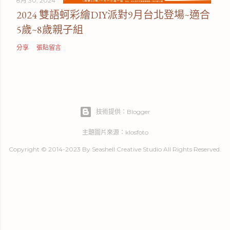
8月 30, 2024
2024 雙語蚵彩繪DIY派對9月台北登場~適合
5歲~8歲親子組
分享
張貼留言
技術提供：Blogger
主題圖片來源：
klosfoto
Copyright © 2014-2023 By Seashell Creative Studio All Rights Reserved.